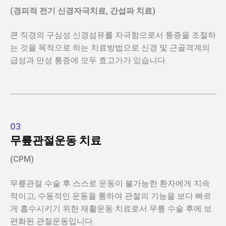
(경피적 전기 신경자극치료, 간섭파 치료)
큰 직경의 구심성 신경섬유를 자극함으로서 통증을 조절하
는 것을 목적으로 하는 치료방법으로 신경 및 근골격계의
급성과 만성 통증에 모두 효고가가 있습니다.
03
무릎관절운동 치료
(CPM)
무릎관절 수술 후 스스로 운동이 불가능한 환자에게 지속
적이고, 수동적인 운동을 통하여 관절의 기능을 보다 빠르
게 흡수시키기 위한 재활운동 치료로서 무릎 수술 후에 보
편화된 관절운동입니다.