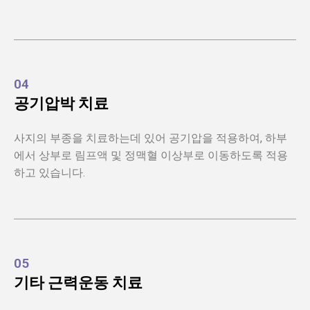
04
공기압박 치료
사지의 부종을 치료하는데 있어 공기압을 적용하여, 하부
에서 상부로 림프액 및 정맥혈 이상부로 이동하도록 적용
하고 있습니다.
05
기타 근력운동 치료