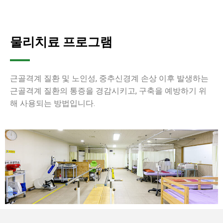
물리치료 프로그램
근골격계 질환 및 노인성, 중추신경계 손상 이후 발생하는
근골격계 질환의 통증을 경감시키고, 구축을 예방하기 위
해 사용되는 방법입니다.